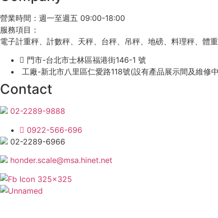
營業時間：週一至週五 09:00-18:00
服務項目：
電子計重秤、計數秤、天秤、台秤、吊秤、地磅、料理秤、體重
門市-台北市士林區福港街146-1 號
工廠-新北市八里區仁愛路118號(設有產品展示間及維修中
Contact
02-2289-9888
0922-566-696
02-2289-6966
honder.scale@msa.hinet.net