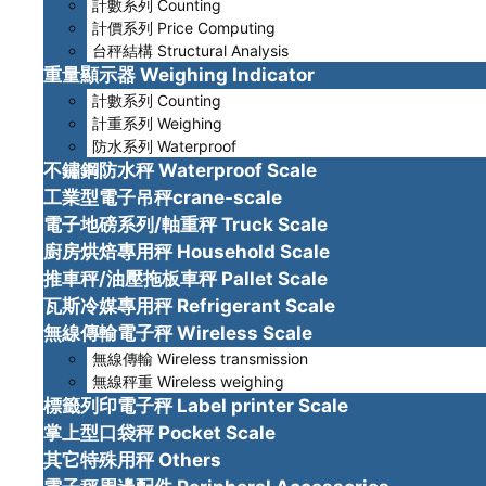
計數系列 Counting
計價系列 Price Computing
台秤結構 Structural Analysis
重量顯示器 Weighing Indicator
計數系列 Counting
計重系列 Weighing
防水系列 Waterproof
不鏽鋼防水秤 Waterproof Scale
工業型電子吊秤crane-scale
電子地磅系列/軸重秤 Truck Scale
廚房烘焙專用秤 Household Scale
推車秤/油壓拖板車秤 Pallet Scale
瓦斯冷媒專用秤 Refrigerant Scale
無線傳輸電子秤 Wireless Scale
無線傳輸 Wireless transmission
無線秤重 Wireless weighing
標籤列印電子秤 Label printer Scale
掌上型口袋秤 Pocket Scale
其它特殊用秤 Others