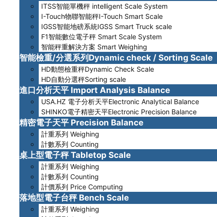
ITSS智能單機秤 intelligent Scale System
I-Touch物聯智能秤I-Touch Smart Scale
IGSS智能地磅系統IGSS Smart Truck scale
F1智能數位電子秤 Smart Scale System
智能秤重解決方案 Smart Weighing
智能檢重/分選系列Dynamic check / Sorting Scale
HD動態檢重秤Dynamic Check Scale
HD自動分選秤Sorting scale
進口分析天平 Import Analysis Balance
USA.HZ 電子分析天平Electronic Analytical Balance
SHINKO電子精密天平Electronic Precision Balance
精密電子天平 Precision Balance
計重系列 Weighing
計數系列 Counting
桌上型電子秤 Tabletop Scale
計重系列 Weighing
計數系列 Counting
計價系列 Price Computing
落地型電子台秤 Bench Scale
計重系列 Weighing