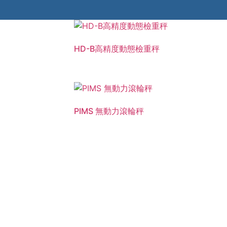
HD-B高精度動態檢重秤
PIMS 無動力滾輪秤