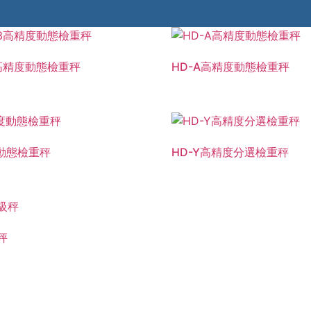
23高精度動態檢重秤
HD-A高精度動態檢重秤
度動態檢重秤
HD-Y高精度分選檢重秤
秤