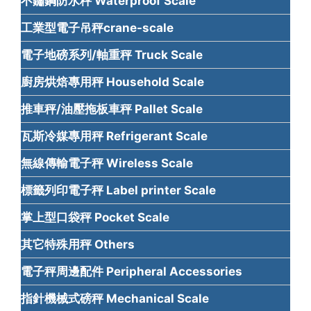
不鏽鋼防水秤 Waterproof Scale
工業型電子吊秤crane-scale
電子地磅系列/軸重秤 Truck Scale
廚房烘焙專用秤 Household Scale
推車秤/油壓拖板車秤 Pallet Scale
瓦斯冷媒專用秤 Refrigerant Scale
無線傳輸電子秤 Wireless Scale
標籤列印電子秤 Label printer Scale
掌上型口袋秤 Pocket Scale
其它特殊用秤 Others
電子秤周邊配件 Peripheral Accessories
指針機械式磅秤 Mechanical Scale