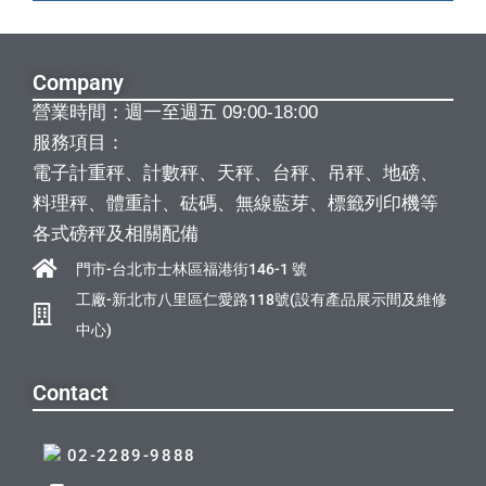
Company
營業時間：週一至週五 09:00-18:00
服務項目：
電子計重秤、計數秤、天秤、台秤、吊秤、地磅、
料理秤、體重計、砝碼、無線藍芽、標籤列印機等
各式磅秤及相關配備
門市-台北市士林區福港街146-1 號
工廠-新北市八里區仁愛路118號(設有產品展示間及維修
中心)
Contact
02-2289-9888