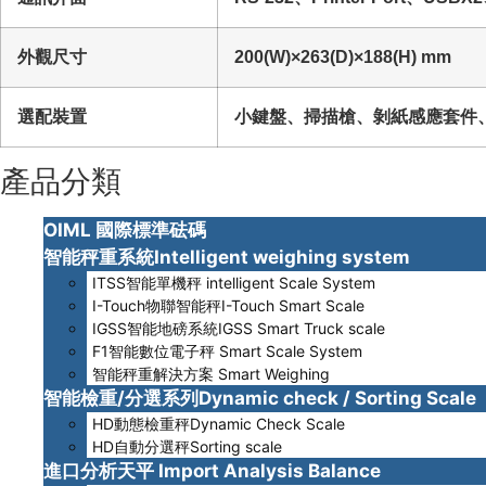
外觀尺寸
200(W)×263(D)×188(H) mm
選配裝置
小鍵盤、掃描槍、剝紙感應套件
產品分類
OIML 國際標準砝碼
智能秤重系統Intelligent weighing system
ITSS智能單機秤 intelligent Scale System
I-Touch物聯智能秤I-Touch Smart Scale
IGSS智能地磅系統IGSS Smart Truck scale
F1智能數位電子秤 Smart Scale System
智能秤重解決方案 Smart Weighing
智能檢重/分選系列Dynamic check / Sorting Scale
HD動態檢重秤Dynamic Check Scale
HD自動分選秤Sorting scale
進口分析天平 Import Analysis Balance