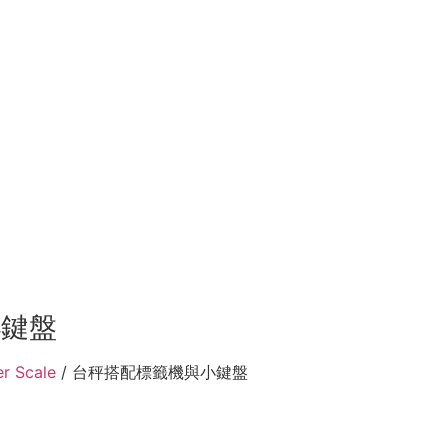
小鍵盤
 Scale
/ 台秤搭配標籤機與小鍵盤