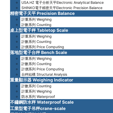
USA.HZ 電子分析天平Electronic Analytical Balance
SHINKO電子精密天平Electronic Precision Balance
精密電子天平 Precision Balance
計重系列 Weighing
計數系列 Counting
桌上型電子秤 Tabletop Scale
計重系列 Weighing
計數系列 Counting
計價系列 Price Computing
落地型電子台秤 Bench Scale
計重系列 Weighing
計數系列 Counting
計價系列 Price Computing
台秤結構 Structural Analysis
重量顯示器 Weighing Indicator
計數系列 Counting
計重系列 Weighing
防水系列 Waterproof
不鏽鋼防水秤 Waterproof Scale
工業型電子吊秤crane-scale