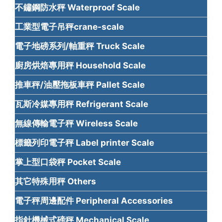
不鏽鋼防水秤 Waterproof Scale
工業型電子吊秤crane-scale
電子地磅系列/軸重秤 Truck Scale
廚房烘焙專用秤 Household Scale
推車秤/油壓拖板車秤 Pallet Scale
瓦斯冷媒專用秤 Refrigerant Scale
無線傳輸電子秤 Wireless Scale
標籤列印電子秤 Label printer Scale
掌上型口袋秤 Pocket Scale
其它特殊用秤 Others
電子秤周邊配件 Peripheral Accessories
指針機械式磅秤 Mechanical Scale