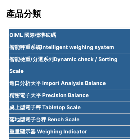
產品分類
OIML 國際標準砝碼
智能秤重系統Intelligent weighing system
智能檢重/分選系列Dynamic check / Sorting
Scale
進口分析天平 Import Analysis Balance
精密電子天平 Precision Balance
桌上型電子秤 Tabletop Scale
落地型電子台秤 Bench Scale
重量顯示器 Weighing Indicator