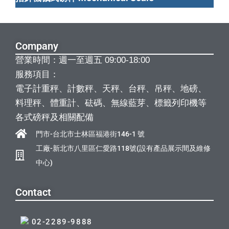
Company
營業時間：週一至週五 09:00-18:00
服務項目：
電子計重秤、計數秤、天秤、台秤、吊秤、地磅、
料理秤、體重計、砝碼、無線藍芽、標籤列印機等
各式磅秤及相關配備
門市-台北市士林區福港街146-1 號
工廠-新北市八里區仁愛路118號(設有產品展示間及維修
中心)
Contact
02-2289-9888