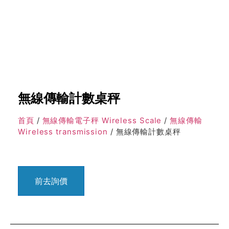
無線傳輸計數桌秤
首頁
/
無線傳輸電子秤 Wireless Scale
/
無線傳輸
Wireless transmission
/ 無線傳輸計數桌秤
前去詢價