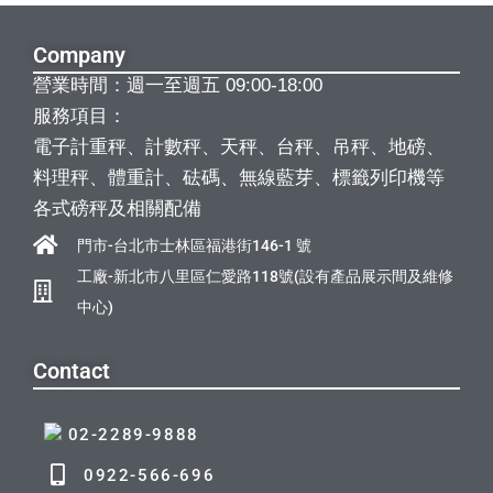
Company
營業時間：週一至週五 09:00-18:00
服務項目：
電子計重秤、計數秤、天秤、台秤、吊秤、地磅、
料理秤、體重計、砝碼、無線藍芽、標籤列印機等
各式磅秤及相關配備
門市-台北市士林區福港街146-1 號
工廠-新北市八里區仁愛路118號(設有產品展示間及維修
中心)
Contact
02-2289-9888
0922-566-696