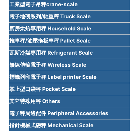
工業型電子吊秤crane-scale
電子地磅系列/軸重秤 Truck Scale
廚房烘焙專用秤 Household Scale
推車秤/油壓拖板車秤 Pallet Scale
瓦斯冷媒專用秤 Refrigerant Scale
無線傳輸電子秤 Wireless Scale
標籤列印電子秤 Label printer Scale
掌上型口袋秤 Pocket Scale
其它特殊用秤 Others
電子秤周邊配件 Peripheral Accessories
指針機械式磅秤 Mechanical Scale