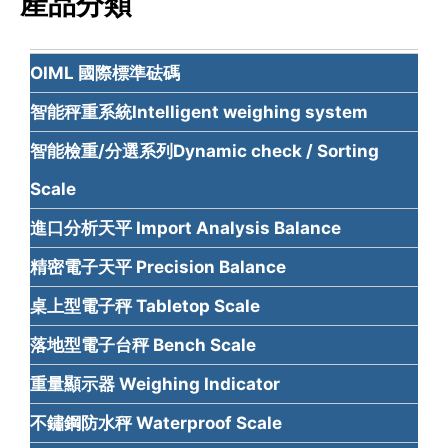
產品分類
OIML 國際標準砝碼
智能秤重系統Intelligent weighing system
智能檢重/分選系列Dynamic check / Sorting
Scale
進口分析天平 Import Analysis Balance
精密電子天平 Precision Balance
桌上型電子秤 Tabletop Scale
落地型電子台秤 Bench Scale
重量顯示器 Weighing Indicator
不鏽鋼防水秤 Waterproof Scale