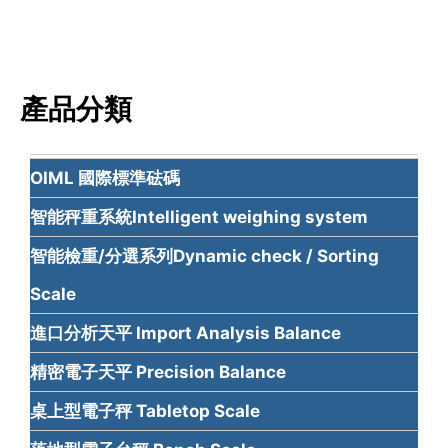
產品分類
OIML 國際標準砝碼
智能秤重系統Intelligent weighing system
智能檢重/分選系列Dynamic check / Sorting
Scale
進口分析天平 Import Analysis Balance
精密電子天平 Precision Balance
桌上型電子秤 Tabletop Scale