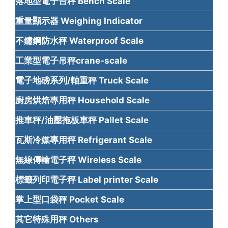
落地型電子台秤 Bench Scale
重量顯示器 Weighing Indicator
不鏽鋼防水秤 Waterproof Scale
工業型電子吊秤crane-scale
電子地磅系列/軸重秤 Truck Scale
廚房烘焙專用秤 Household Scale
推車秤/油壓拖板車秤 Pallet Scale
瓦斯冷媒專用秤 Refrigerant Scale
無線傳輸電子秤 Wireless Scale
標籤列印電子秤 Label printer Scale
掌上型口袋秤 Pocket Scale
其它特殊用秤 Others