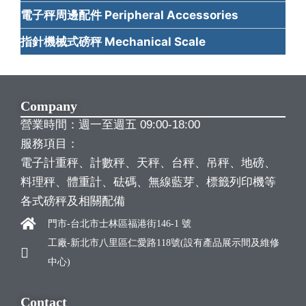
電子秤周邊配件 Peripheral Accessories
指針機械式磅秤 Mechanical Scale
Company
營業時間：週一至週五 09:00-18:00
服務項目：
電子計重秤、計數秤、天秤、台秤、吊秤、地磅、
料理秤、體重計、砝碼、無線藍芽、標籤列印機等
各式磅秤及相關配備
門市-台北市士林區福港街146-1 號
工廠-新北市八里區仁愛路118號(設有產品展示間及維修
中心)
Contact