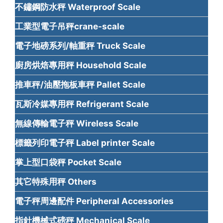
不鏽鋼防水秤 Waterproof Scale
工業型電子吊秤crane-scale
電子地磅系列/軸重秤 Truck Scale
廚房烘焙專用秤 Household Scale
推車秤/油壓拖板車秤 Pallet Scale
瓦斯冷媒專用秤 Refrigerant Scale
無線傳輸電子秤 Wireless Scale
標籤列印電子秤 Label printer Scale
掌上型口袋秤 Pocket Scale
其它特殊用秤 Others
電子秤周邊配件 Peripheral Accessories
指針機械式磅秤 Mechanical Scale