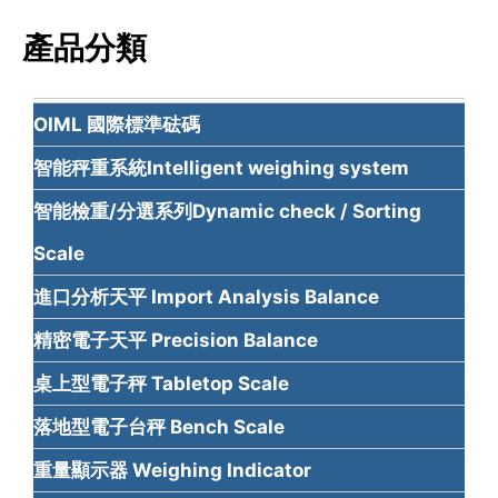
產品分類
OIML 國際標準砝碼
智能秤重系統Intelligent weighing system
智能檢重/分選系列Dynamic check / Sorting
Scale
進口分析天平 Import Analysis Balance
精密電子天平 Precision Balance
桌上型電子秤 Tabletop Scale
落地型電子台秤 Bench Scale
重量顯示器 Weighing Indicator