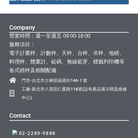
Company
營業時間：週一至週五 09:00-18:00
服務項目：
電子計重秤、計數秤、天秤、台秤、吊秤、地磅、
料理秤、體重計、砝碼、無線藍芽、標籤列印機等
各式磅秤及相關配備
門市-台北市士林區福港街146-1 號
工廠-新北市八里區仁愛路118號(設有產品展示間及維修
中心)
Contact
02-2289-9888