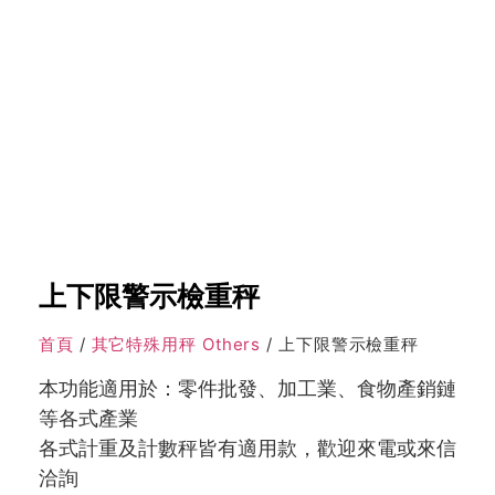
上下限警示檢重秤
首頁
/
其它特殊用秤 Others
/ 上下限警示檢重秤
本功能適用於：零件批發、加工業、食物產銷鏈
等各式產業
各式計重及計數秤皆有適用款，歡迎來電或來信
洽詢