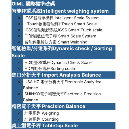
OIML 國際標準砝碼
智能秤重系統Intelligent weighing system
ITSS智能單機秤 intelligent Scale System
I-Touch物聯智能秤I-Touch Smart Scale
IGSS智能地磅系統IGSS Smart Truck scale
F1智能數位電子秤 Smart Scale System
智能秤重解決方案 Smart Weighing
智能檢重/分選系列Dynamic check / Sorting
Scale
HD動態檢重秤Dynamic Check Scale
HD自動分選秤Sorting scale
進口分析天平 Import Analysis Balance
USA.HZ 電子分析天平Electronic Analytical
Balance
SHINKO電子精密天平Electronic Precision
Balance
精密電子天平 Precision Balance
計重系列 Weighing
計數系列 Counting
桌上型電子秤 Tabletop Scale