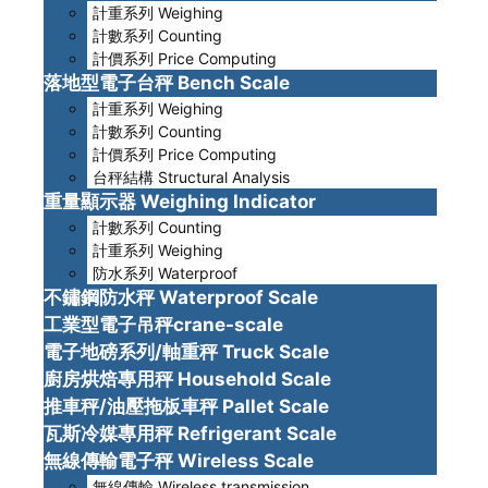
計重系列 Weighing
計數系列 Counting
計價系列 Price Computing
落地型電子台秤 Bench Scale
計重系列 Weighing
計數系列 Counting
計價系列 Price Computing
台秤結構 Structural Analysis
重量顯示器 Weighing Indicator
計數系列 Counting
計重系列 Weighing
防水系列 Waterproof
不鏽鋼防水秤 Waterproof Scale
工業型電子吊秤crane-scale
電子地磅系列/軸重秤 Truck Scale
廚房烘焙專用秤 Household Scale
推車秤/油壓拖板車秤 Pallet Scale
瓦斯冷媒專用秤 Refrigerant Scale
無線傳輸電子秤 Wireless Scale
無線傳輸 Wireless transmission