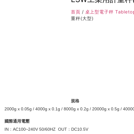
首頁
/
桌上型電子秤 Tabletop
重秤(大型)
規格
2000g x 0.05g / 4000g x 0.1g / 8000g x 0.2g / 20000g x 0.5g / 4000
國際通用電壓
IN：AC100~240V 50/60HZ OUT：DC10.5V