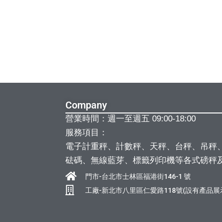
Company
營業時間：週一至週五 09:00-18:00
服務項目：
電子計重秤、計數秤、天秤、台秤、吊秤
砝碼、無線藍芽、標籤列印機等各式磅秤
門市-台北市士林區福港街146-1 號
工廠-新北市八里區仁愛路118號(設有產品展