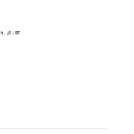
儀、說明書