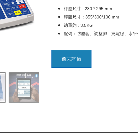
秤盤尺寸: 230 * 295 mm
秤體尺寸：355*300*106 mm
總重約 : 3.5KG
配備：防塵套、調整腳、充電線、水平
前去詢價