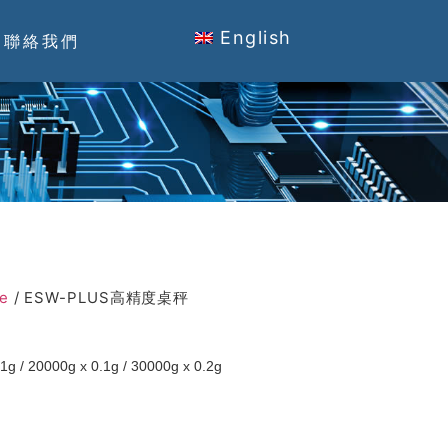
English
聯絡我們
e
/ ESW-PLUS高精度桌秤
1g / 20000g x 0.1g / 30000g x 0.2g