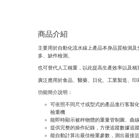
商品介紹
主要用於自動化流水線上產品本身品質檢測及
多、缺件檢測。
也可替代人工稱重，以此提高生產效率以及稱
廣泛應用於食品、醫藥、日化、工業製造、印
功能簡介說明：
可依照不同尺寸或型式的產品進行客製
檢重機
能即時顯示被秤物體的重量管制圖、曲
提供完整的操作紀錄，方便追蹤數據追
能自動計算出最佳檢重參數，測出最接