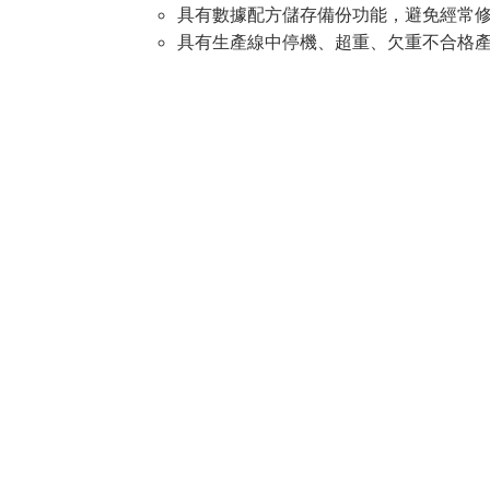
具有數據配方儲存備份功能，避免經常
具有生產線中停機、超重、欠重不合格