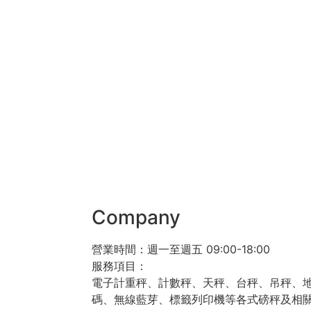
Company
營業時間：週一至週五 09:00-18:00
服務項目：
電子計重秤、計數秤、天秤、台秤、吊秤、
碼、無線藍芽、標籤列印機等各式磅秤及相