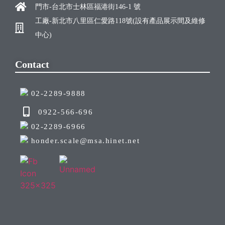
門市-台北市士林區福港街146-1 號
工廠-新北市八里區仁愛路118號(設有產品展示間及維修
中心)
Contact
02-2289-9888
0922-566-696
02-2289-6966
honder.scale@msa.hinet.net