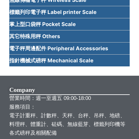
無線傳輸電子秤 Wireless Scale
標籤列印電子秤 Label printer Scale
掌上型口袋秤 Pocket Scale
其它特殊用秤 Others
電子秤周邊配件 Peripheral Accessories
指針機械式磅秤 Mechanical Scale
Company
營業時間：週一至週五 09:00-18:00
服務項目：
電子計重秤、計數秤、天秤、台秤、吊秤、地磅、
料理秤、體重計、砝碼、無線藍芽、標籤列印機等
各式磅秤及相關配備