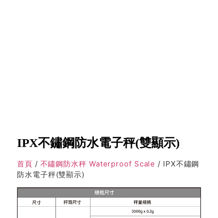
IPX不鏽鋼防水電子秤(雙顯示)
首頁
/
不鏽鋼防水秤 Waterproof Scale
/ IPX不鏽鋼
防水電子秤(雙顯示)