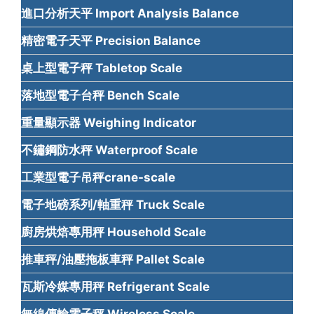
進口分析天平 Import Analysis Balance
精密電子天平 Precision Balance
桌上型電子秤 Tabletop Scale
落地型電子台秤 Bench Scale
重量顯示器 Weighing Indicator
不鏽鋼防水秤 Waterproof Scale
工業型電子吊秤crane-scale
電子地磅系列/軸重秤 Truck Scale
廚房烘焙專用秤 Household Scale
推車秤/油壓拖板車秤 Pallet Scale
瓦斯冷媒專用秤 Refrigerant Scale