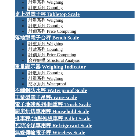
計重系列 Weighing
計數系列 Counting
桌上型電子秤 Tabletop Scale
計重系列 Weighing
計數系列 Counting
計價系列 Price Computing
落地型電子台秤 Bench Scale
計重系列 Weighing
計數系列 Counting
計價系列 Price Computing
台秤結構 Structural Analysis
重量顯示器 Weighing Indicator
計數系列 Counting
計重系列 Weighing
防水系列 Waterproof
不鏽鋼防水秤 Waterproof Scale
工業型電子吊秤crane-scale
電子地磅系列/軸重秤 Truck Scale
廚房烘焙專用秤 Household Scale
推車秤/油壓拖板車秤 Pallet Scale
瓦斯冷媒專用秤 Refrigerant Scale
無線傳輸電子秤 Wireless Scale