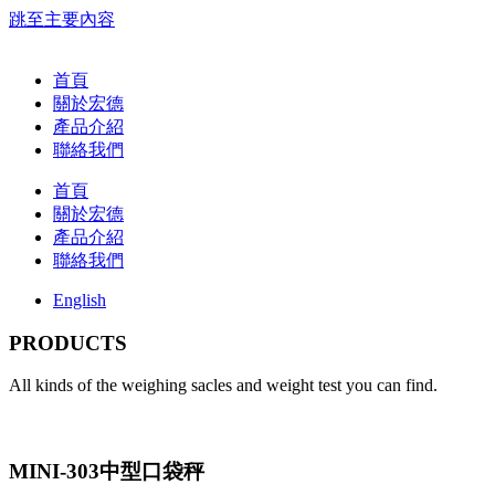
跳至主要內容
首頁
關於宏德
產品介紹
聯絡我們
首頁
關於宏德
產品介紹
聯絡我們
English
PRODUCTS
All kinds of the weighing sacles and weight test you can find.
MINI-303中型口袋秤