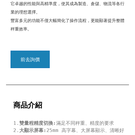
它卓越的性能與高精準度，使其成為製造、倉儲、物流等各行
業的理想選擇。

豐富多元的功能不僅大幅簡化了操作流程，更能顯著提升整體
前去詢價
商品介紹
1.
雙量程精度切換:
滿足不同秤重、精度的要求

2.
大顯示屏幕:
25mm 高字幕、大屏幕顯示、清晰好