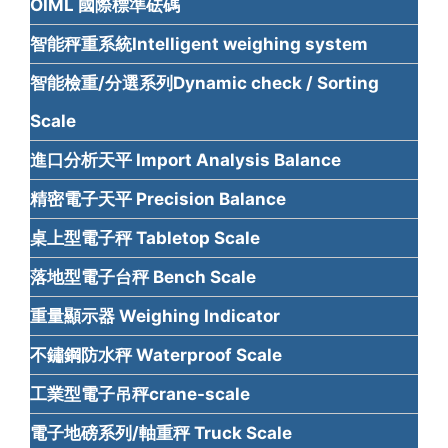
OIML 國際標準砝碼
智能秤重系統Intelligent weighing system
智能檢重/分選系列Dynamic check / Sorting
Scale
進口分析天平 Import Analysis Balance
精密電子天平 Precision Balance
桌上型電子秤 Tabletop Scale
落地型電子台秤 Bench Scale
重量顯示器 Weighing Indicator
不鏽鋼防水秤 Waterproof Scale
工業型電子吊秤crane-scale
電子地磅系列/軸重秤 Truck Scale