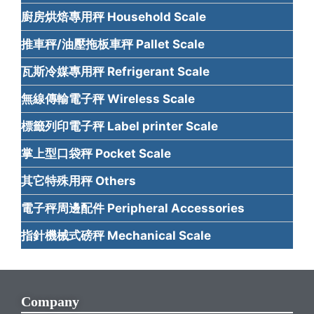
廚房烘焙專用秤 Household Scale
推車秤/油壓拖板車秤 Pallet Scale
瓦斯冷媒專用秤 Refrigerant Scale
無線傳輸電子秤 Wireless Scale
標籤列印電子秤 Label printer Scale
掌上型口袋秤 Pocket Scale
其它特殊用秤 Others
電子秤周邊配件 Peripheral Accessories
指針機械式磅秤 Mechanical Scale
Company