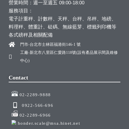
營業時間：週一至週五 09:00-18:00
服務項目：
電子計重秤、計數秤、天秤、台秤、吊秤、地磅、
料理秤、體重計、砝碼、無線藍芽、標籤列印機等
各式磅秤及相關配備
門市-台北市士林區福港街146-1 號
工廠-新北市八里區仁愛路118號(設有產品展示間及維修
中心)
Contact
02-2289-9888
0922-566-696
02-2289-6966
honder.scale@msa.hinet.net