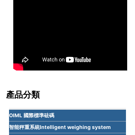
產品分類
OIML 國際標準砝碼
智能秤重系統Intelligent weighing system