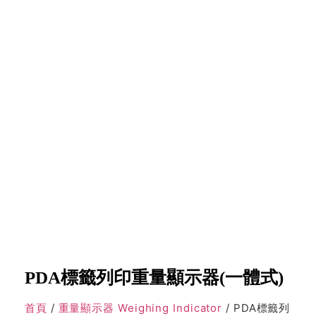
PDA標籤列印重量顯示器(一體式)
首頁
/
重量顯示器 Weighing Indicator
/ PDA標籤列