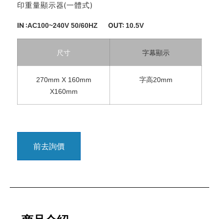
印重量顯示器(一體式)
IN :
OUT:
AC100~240V 50/60HZ
10.5V
尺寸
字幕顯示
270mm X 160mm
字高20mm
X160mm
前去詢價