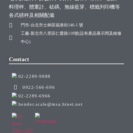
料理秤、體重計、砝碼、無線藍芽、標籤列印機等
各式磅秤及相關配備
門市-台北市士林區福港街146-1 號
工廠-新北市八里區仁愛路118號(設有產品展示間及維修
中心)
Contact
02-2289-9888
0922-566-696
02-2289-6966
honder.scale@msa.hinet.net