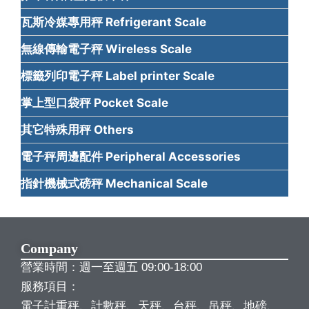
瓦斯冷媒專用秤 Refrigerant Scale
無線傳輸電子秤 Wireless Scale
標籤列印電子秤 Label printer Scale
掌上型口袋秤 Pocket Scale
其它特殊用秤 Others
電子秤周邊配件 Peripheral Accessories
指針機械式磅秤 Mechanical Scale
Company
營業時間：週一至週五 09:00-18:00
服務項目：
電子計重秤、計數秤、天秤、台秤、吊秤、地磅、