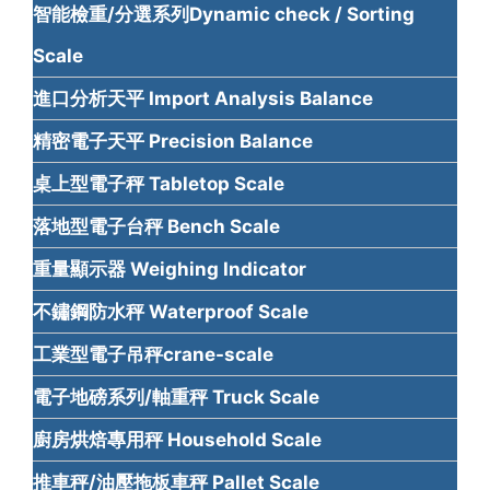
智能檢重/分選系列Dynamic check / Sorting
Scale
進口分析天平 Import Analysis Balance
精密電子天平 Precision Balance
桌上型電子秤 Tabletop Scale
落地型電子台秤 Bench Scale
重量顯示器 Weighing Indicator
不鏽鋼防水秤 Waterproof Scale
工業型電子吊秤crane-scale
電子地磅系列/軸重秤 Truck Scale
廚房烘焙專用秤 Household Scale
推車秤/油壓拖板車秤 Pallet Scale