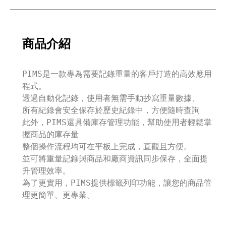
商品介紹
PIMS是一款專為需要記錄重量的客戶打造的高效應用
程式。
透過自動化記錄，使用者無需手動抄寫重量數據、
所有紀錄會安全保存於歷史紀錄中，方便隨時查詢
此外，PIMS還具備庫存管理功能，幫助使用者輕鬆掌
握商品的庫存量
整個操作流程均可在平板上完成，直觀且方便。
並可將重量記錄與商品和廠商資訊同步保存，全面提
升管理效率。
為了更實用，PIMS提供標籤列印功能，讓您的商品管
理更簡單、更專業。