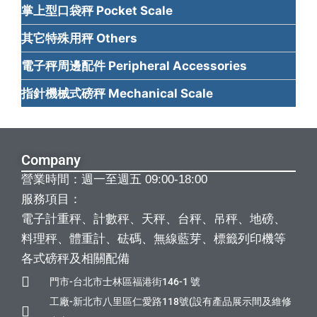
掌上型口袋秤 Pocket Scale
其它特殊用秤 Others
電子秤周邊配件 Peripheral Accessories
指針機械式磅秤 Mechanical Scale
Company
營業時間：週一至週五 09:00-18:00
服務項目：
電子計重秤、計數秤、天秤、台秤、吊秤、地磅、
料理秤、體重計、砝碼、無線藍芽、標籤列印機等
各式磅秤及相關配備
門市-台北市士林區福港街146-1 號
工廠-新北市八里區仁愛路118號(設有產品展示間及維修