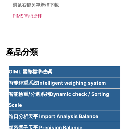
滑鼠右鍵另存新檔下載
PIMS智能桌秤
產品分類
OIML 國際標準砝碼
智能秤重系統Intelligent weighing system
智能檢重/分選系列Dynamic check / Sorting
Scale
進口分析天平 Import Analysis Balance
精密電子天平 Precision Balance