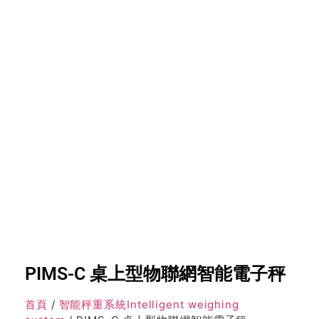
PIMS-C 桌上型物聯網智能電子秤
首頁
/
智能秤重系統Intelligent weighing