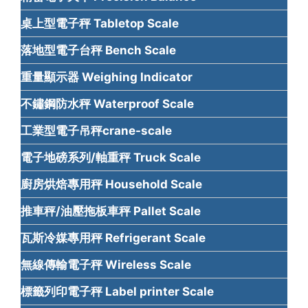
桌上型電子秤 Tabletop Scale
落地型電子台秤 Bench Scale
重量顯示器 Weighing Indicator
不鏽鋼防水秤 Waterproof Scale
工業型電子吊秤crane-scale
電子地磅系列/軸重秤 Truck Scale
廚房烘焙專用秤 Household Scale
推車秤/油壓拖板車秤 Pallet Scale
瓦斯冷媒專用秤 Refrigerant Scale
無線傳輸電子秤 Wireless Scale
標籤列印電子秤 Label printer Scale