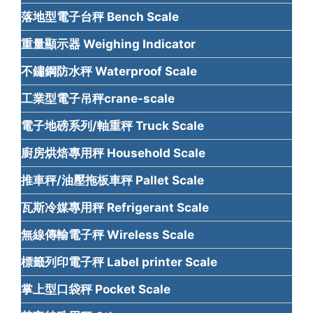
落地型電子台秤 Bench Scale
重量顯示器 Weighing Indicator
不鏽鋼防水秤 Waterproof Scale
工業型電子吊秤crane-scale
電子地磅系列/軸重秤 Truck Scale
廚房烘焙專用秤 Household Scale
推車秤/油壓拖板車秤 Pallet Scale
瓦斯冷媒專用秤 Refrigerant Scale
無線傳輸電子秤 Wireless Scale
標籤列印電子秤 Label printer Scale
掌上型口袋秤 Pocket Scale