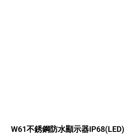
W61不銹鋼防水顯示器IP68(LED)