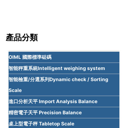
產品分類
OIML 國際標準砝碼
智能秤重系統Intelligent weighing system
智能檢重/分選系列Dynamic check / Sorting
Scale
進口分析天平 Import Analysis Balance
精密電子天平 Precision Balance
桌上型電子秤 Tabletop Scale