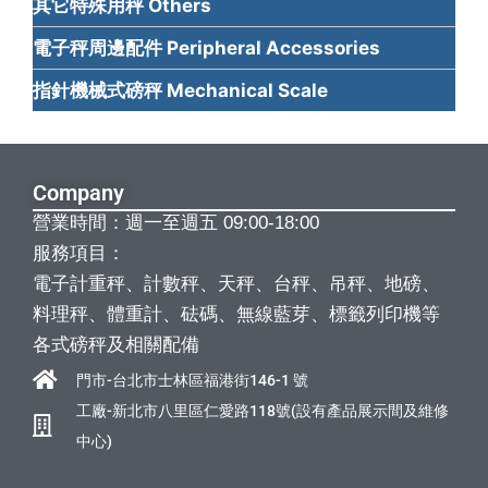
其它特殊用秤 Others
電子秤周邊配件 Peripheral Accessories
指針機械式磅秤 Mechanical Scale
Company
營業時間：週一至週五 09:00-18:00
服務項目：
電子計重秤、計數秤、天秤、台秤、吊秤、地磅、
料理秤、體重計、砝碼、無線藍芽、標籤列印機等
各式磅秤及相關配備
門市-台北市士林區福港街146-1 號
工廠-新北市八里區仁愛路118號(設有產品展示間及維修
中心)